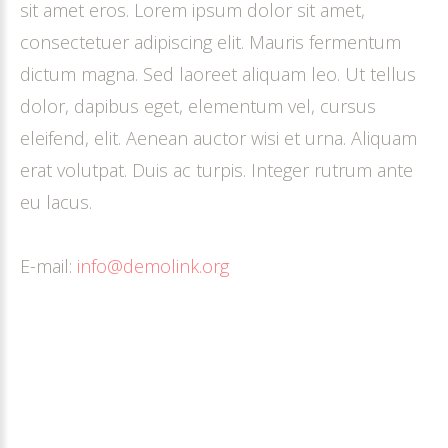
sit amet eros. Lorem ipsum dolor sit amet,
consectetuer adipiscing elit. Mauris fermentum
dictum magna. Sed laoreet aliquam leo. Ut tellus
dolor, dapibus eget, elementum vel, cursus
eleifend, elit. Aenean auctor wisi et urna. Aliquam
erat volutpat. Duis ac turpis. Integer rutrum ante
eu lacus.
E-mail:
info@demolink.org