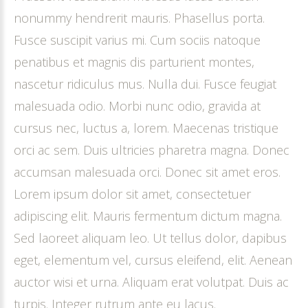
nonummy hendrerit mauris. Phasellus porta.
Fusce suscipit varius mi. Cum sociis natoque
penatibus et magnis dis parturient montes,
nascetur ridiculus mus. Nulla dui. Fusce feugiat
malesuada odio. Morbi nunc odio, gravida at
cursus nec, luctus a, lorem. Maecenas tristique
orci ac sem. Duis ultricies pharetra magna. Donec
accumsan malesuada orci. Donec sit amet eros.
Lorem ipsum dolor sit amet, consectetuer
adipiscing elit. Mauris fermentum dictum magna.
Sed laoreet aliquam leo. Ut tellus dolor, dapibus
eget, elementum vel, cursus eleifend, elit. Aenean
auctor wisi et urna. Aliquam erat volutpat. Duis ac
turpis. Integer rutrum ante eu lacus.