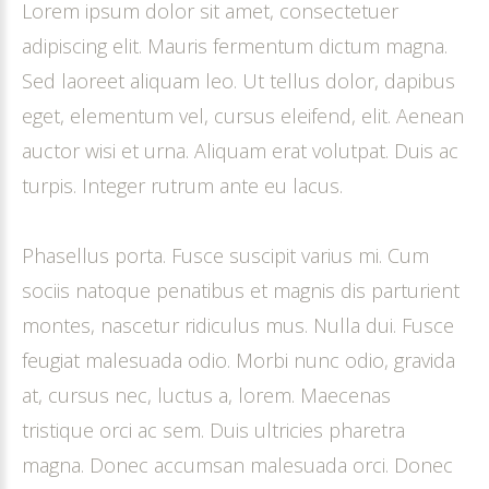
Lorem ipsum dolor sit amet, consectetuer
adipiscing elit. Mauris fermentum dictum magna.
Sed laoreet aliquam leo. Ut tellus dolor, dapibus
eget, elementum vel, cursus eleifend, elit. Aenean
auctor wisi et urna. Aliquam erat volutpat. Duis ac
turpis. Integer rutrum ante eu lacus.
Phasellus porta. Fusce suscipit varius mi. Cum
sociis natoque penatibus et magnis dis parturient
montes, nascetur ridiculus mus. Nulla dui. Fusce
feugiat malesuada odio. Morbi nunc odio, gravida
at, cursus nec, luctus a, lorem. Maecenas
tristique orci ac sem. Duis ultricies pharetra
magna. Donec accumsan malesuada orci. Donec