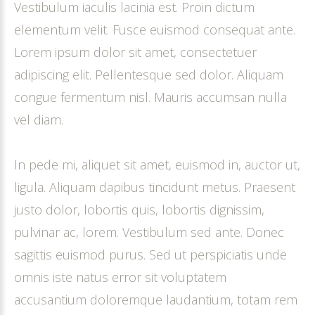
Vestibulum iaculis lacinia est. Proin dictum
elementum velit. Fusce euismod consequat ante.
Lorem ipsum dolor sit amet, consectetuer
adipiscing elit. Pellentesque sed dolor. Aliquam
congue fermentum nisl. Mauris accumsan nulla
vel diam.
In pede mi, aliquet sit amet, euismod in, auctor ut,
ligula. Aliquam dapibus tincidunt metus. Praesent
justo dolor, lobortis quis, lobortis dignissim,
pulvinar ac, lorem. Vestibulum sed ante. Donec
sagittis euismod purus. Sed ut perspiciatis unde
omnis iste natus error sit voluptatem
accusantium doloremque laudantium, totam rem