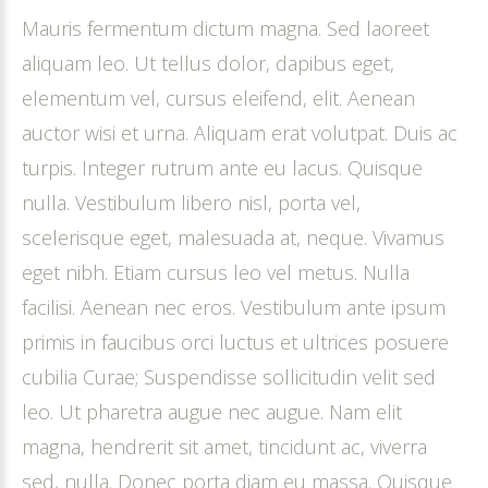
Mauris fermentum dictum magna. Sed laoreet
aliquam leo. Ut tellus dolor, dapibus eget,
elementum vel, cursus eleifend, elit. Aenean
auctor wisi et urna. Aliquam erat volutpat. Duis ac
turpis. Integer rutrum ante eu lacus. Quisque
nulla. Vestibulum libero nisl, porta vel,
scelerisque eget, malesuada at, neque. Vivamus
eget nibh. Etiam cursus leo vel metus. Nulla
facilisi. Aenean nec eros. Vestibulum ante ipsum
primis in faucibus orci luctus et ultrices posuere
cubilia Curae; Suspendisse sollicitudin velit sed
leo. Ut pharetra augue nec augue. Nam elit
magna, hendrerit sit amet, tincidunt ac, viverra
sed, nulla. Donec porta diam eu massa. Quisque