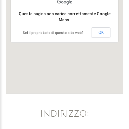
Questa pagina non carica correttamente Google
Maps.
OK
Sei il proprietario di questo sito web?
INDIRIZZO: