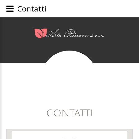
Contatti
CONTATTI