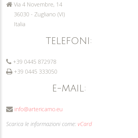
Via 4 Novembre, 14
36030 - Zugliano (VI)
Italia
TELEFONI:
+39 0445 872978
+39 0445 333050
E-MAIL:
info@artericamo.eu
Scarica le informazioni come:
vCard